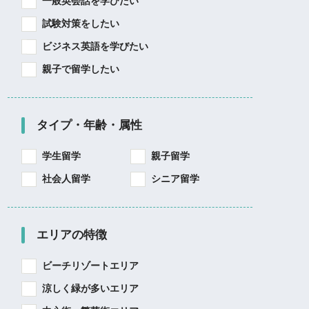
一般英会話を学びたい
試験対策をしたい
ビジネス英語を学びたい
親子で留学したい
タイプ・年齢・属性
学生留学
親子留学
社会人留学
シニア留学
エリアの特徴
ビーチリゾートエリア
涼しく緑が多いエリア