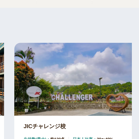
JICチャレンジ校