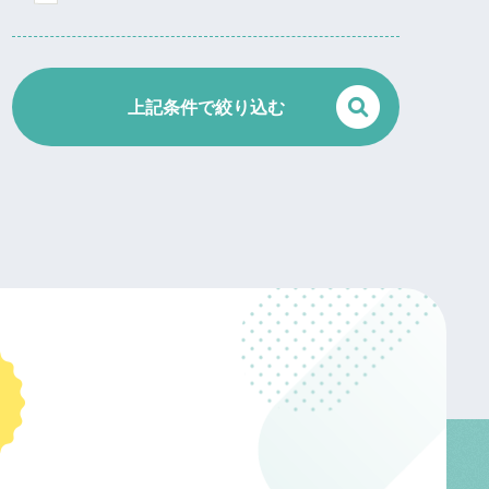
上記条件で絞り込む