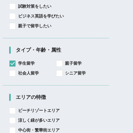
試験対策をしたい
ビジネス英語を学びたい
親子で留学したい
タイプ・年齢・属性
学生留学
親子留学
社会人留学
シニア留学
エリアの特徴
ビーチリゾートエリア
涼しく緑が多いエリア
中心街・繁華街エリア