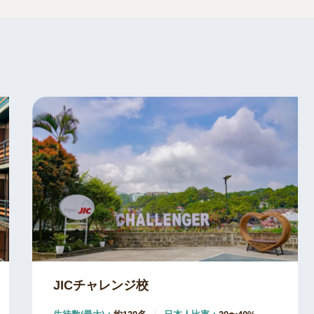
JICチャレンジ校