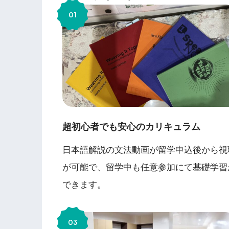
超初心者でも安心のカリキュラム
日本語解説の文法動画が留学申込後から視
が可能で、留学中も任意参加にて基礎学習
できます。