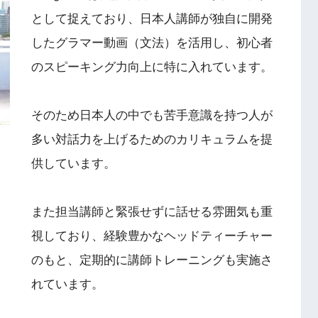
として捉えており、日本人講師が独自に開発
したグラマー動画（文法）を活用し、初心者
のスピーキング力向上に特に入れています。
そのため日本人の中でも苦手意識を持つ人が
多い対話力を上げるためのカリキュラムを提
供しています。
また担当講師と緊張せずに話せる雰囲気も重
視しており、経験豊かなヘッドティーチャー
のもと、定期的に講師トレーニングも実施さ
れています。