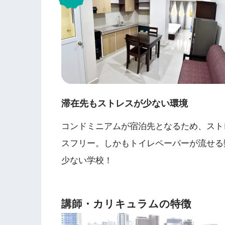
滞在先もストレスが少ない環境
コンドミニアムが宿泊先となるため、スト
スフリー。しかもトイレペーパーが流せる
少ない学校！
講師・カリキュラムの特徴