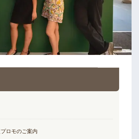
限定プロモのご案内