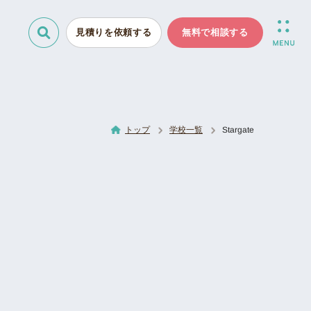
見積りを依頼する
無料で相談する
トップ
学校一覧
Stargate