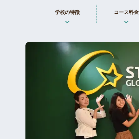
学校の特徴
コース料金