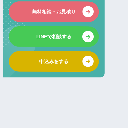
無料相談・お見積り
LINEで相談する
申込みをする