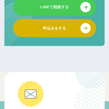
LINEで相談する
申込みをする