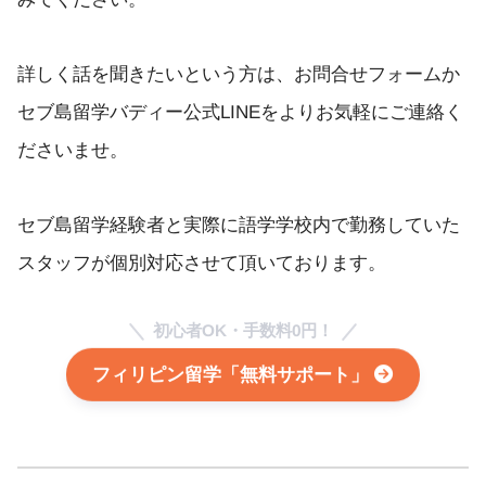
詳しく話を聞きたいという方は、お問合せフォームか
セブ島留学バディー公式LINEをよりお気軽にご連絡く
ださいませ。
セブ島留学経験者と実際に語学学校内で勤務していた
スタッフが個別対応させて頂いております。
初心者OK・手数料0円！
フィリピン留学「無料サポート」