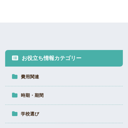
お役立ち情報カテゴリー
費用関連
時期・期間
学校選び