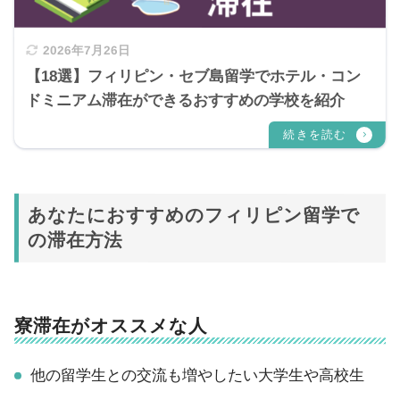
2026年7月26日
【18選】フィリピン・セブ島留学でホテル・コン
ドミニアム滞在ができるおすすめの学校を紹介
あなたにおすすめのフィリピン留学で
の滞在方法
寮滞在がオススメな人
他の留学生との交流も増やしたい大学生や高校生