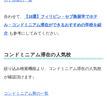
ホテル寮の一覧
合わせて、
【18選】フィリピン・セブ島留学でホテ
ル・コンドミニアム滞在ができるおすすめの学校を紹
介
も参考にしてみてください。
コンドミニアム滞在の人気校
絞り込み検索機能より、コンドミニアム滞在の人気校
が確認頂けます↓
コンドミニアム寮の一覧