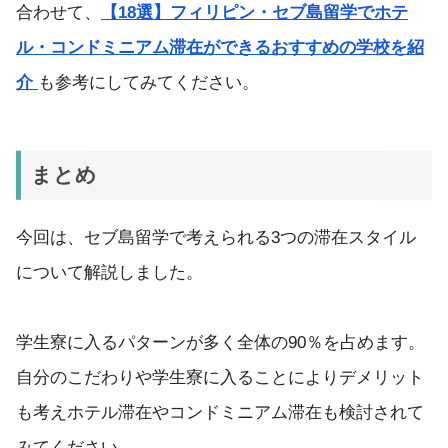
合わせて、
【18選】フィリピン・セブ島留学でホテ
ル・コンドミニアム滞在ができるおすすめの学校を紹
介
も参考にしてみてください。
まとめ
今回は、セブ島留学で考えられる3つの滞在スタイル
について解説しました。
学生寮に入るパターンが多く全体の90％を占めます。
自分のこだわりや学生寮に入ることによりデメリット
も考えホテル滞在やコンドミニアム滞在も検討されて
みてください。