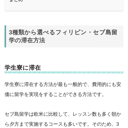
3種類から選べるフィリピン・セブ島留
学の滞在方法
学生寮に滞在
学生寮に滞在する方法が最も一般的で、費用的にも安
価に留学を実現をすることができる方法です。
セブ島留学は欧米に比較して、レッスン数も多く朝か
ら夕方まで実施するコースも多いです。そのため、3