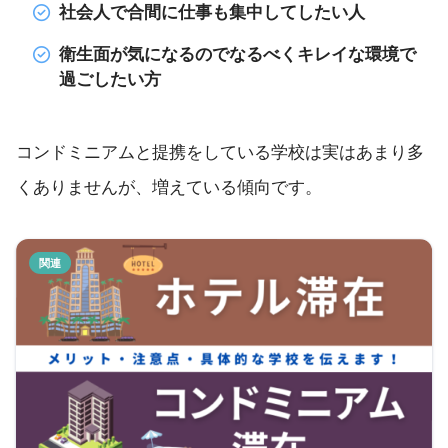
社会人で合間に仕事も集中してしたい人
衛生面が気になるのでなるべくキレイな環境で
過ごしたい方
コンドミニアムと提携をしている学校は実はあまり多
くありませんが、増えている傾向です。