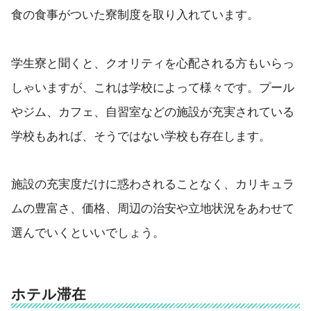
食の食事がついた寮制度を取り入れています。
学生寮と聞くと、クオリティを心配される方もいらっ
しゃいますが、これは学校によって様々です。プール
やジム、カフェ、自習室などの施設が充実されている
学校もあれば、そうではない学校も存在します。
施設の充実度だけに惑わされることなく、カリキュラ
ムの豊富さ、価格、周辺の治安や立地状況をあわせて
選んでいくといいでしょう。
ホテル滞在