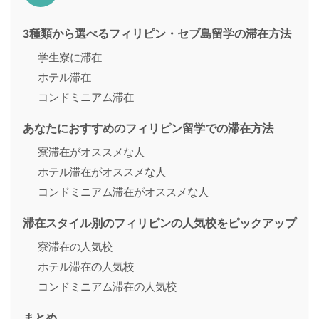
3種類から選べるフィリピン・セブ島留学の滞在方法
学生寮に滞在
ホテル滞在
コンドミニアム滞在
あなたにおすすめのフィリピン留学での滞在方法
寮滞在がオススメな人
ホテル滞在がオススメな人
コンドミニアム滞在がオススメな人
滞在スタイル別のフィリピンの人気校をピックアップ
寮滞在の人気校
ホテル滞在の人気校
コンドミニアム滞在の人気校
まとめ