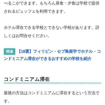
べるこができます。もちろん昼食・夕食は学校で提供
されるビュッフェを利用できます。
ホテル滞在できる学校とできない学校があります。詳
しくはお問合せください。
【18選】フィリピン・セブ島留学でホテル・コ
ンドミニアム滞在ができるおすすめの学校を紹介
コンドミニアム滞在
最後の方法はコンドミニアムに滞在するという方法で
す。