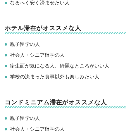
なるべく安く済ませたい人
ホテル滞在がオススメな人
親子留学の人
社会人・シニア留学の人
衛生面が気になる人、綺麗なところがいい人
学校の決まった食事以外も楽しみたい人
コンドミニアム滞在がオススメな人
親子留学の人
社会人・シニア留学の人