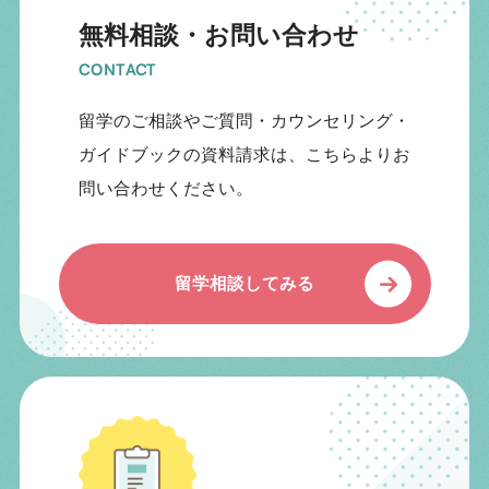
無料相談・お問い合わせ
CONTACT
留学のご相談やご質問・カウンセリング・
ガイドブックの資料請求は、こちらよりお
問い合わせください。
留学相談してみる