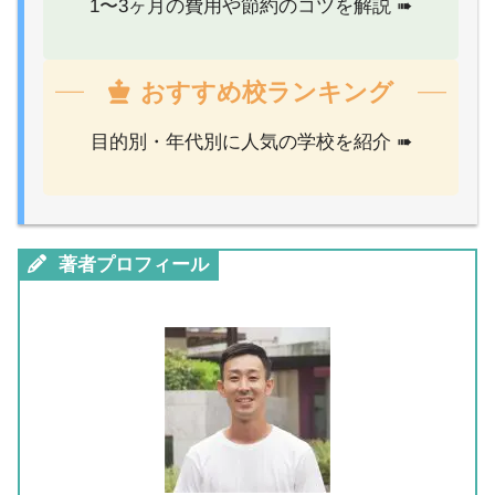
1〜3ヶ月の費用や節約のコツを解説 ➠
おすすめ校ランキング
目的別・年代別に人気の学校を紹介 ➠
著者プロフィール