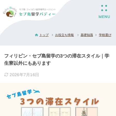
トップ
お役立ち情報
基礎知識
学校選び
フィリピン・セブ島留学の3つの滞在スタイル｜学
生寮以外にもあります
2026年7月16日