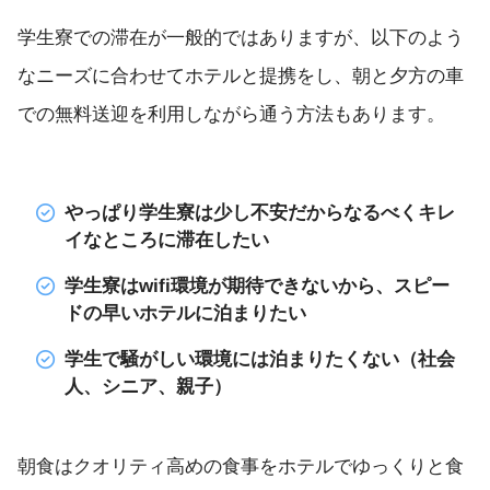
学生寮での滞在が一般的ではありますが、以下のよう
なニーズに合わせてホテルと提携をし、朝と夕方の車
での無料送迎を利用しながら通う方法もあります。
やっぱり学生寮は少し不安だからなるべくキレ
イなところに滞在したい
学生寮はwifi環境が期待できないから、スピー
ドの早いホテルに泊まりたい
学生で騒がしい環境には泊まりたくない（社会
人、シニア、親子）
朝食はクオリティ高めの食事をホテルでゆっくりと食