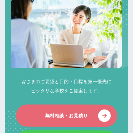
皆さまのご要望と目的・目標を第一優先に
ピッタリな学校をご提案します。
無料相談・お見積り