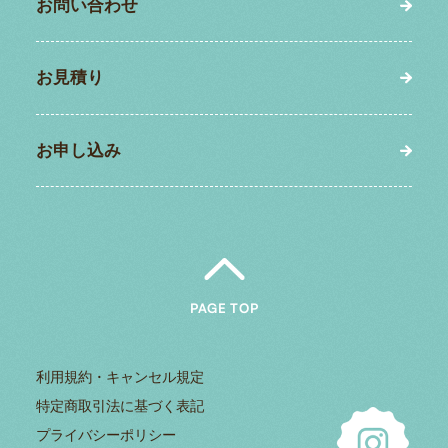
お問い合わせ
お見積り
お申し込み
PAGE TOP
利用規約・キャンセル規定
特定商取引法に基づく表記
プライバシーポリシー