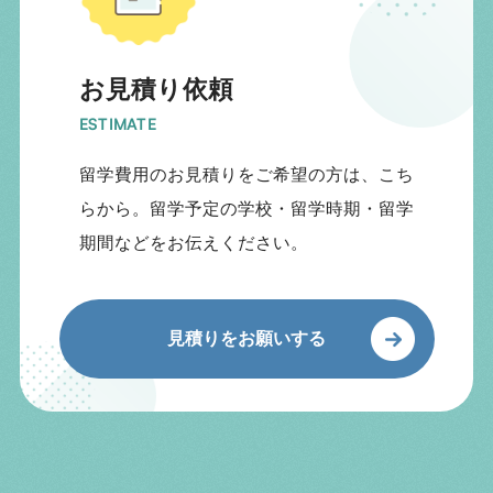
お見積り依頼
ESTIMATE
留学費用のお見積りをご希望の方は、こち
らから。留学予定の学校・留学時期・留学
期間などをお伝えください。
見積りをお願いする