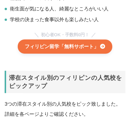
衛生面が気になる人、綺麗なところがいい人
学校の決まった食事以外も楽しみたい人
初心者OK・手数料0円！
フィリピン留学「無料サポート」
滞在スタイル別のフィリピンの人気校を
ピックアップ
3つの滞在スタイル別の人気校をピック致しました。
詳細を各ページよりご確認ください。