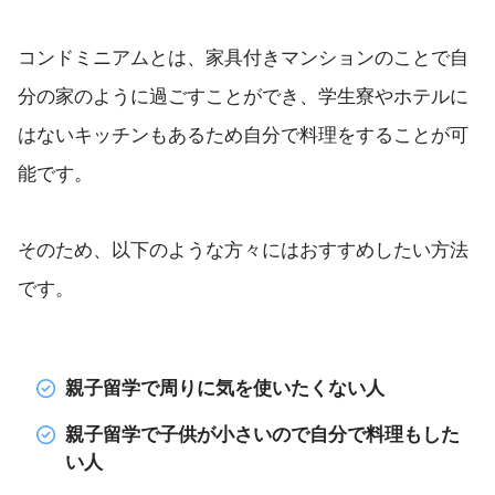
コンドミニアムとは、家具付きマンションのことで自
分の家のように過ごすことができ、学生寮やホテルに
はないキッチンもあるため自分で料理をすることが可
能です。
そのため、以下のような方々にはおすすめしたい方法
です。
親子留学で周りに気を使いたくない人
親子留学で子供が小さいので自分で料理もした
い人