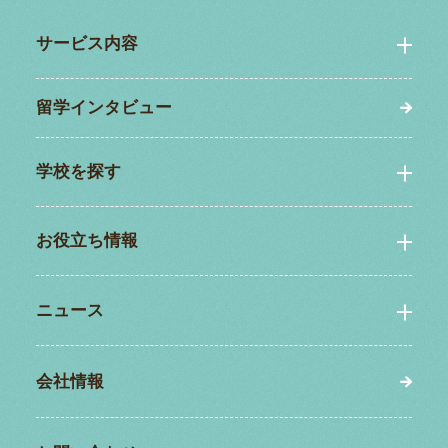
サービス内容
留学インタビュー
学校を探す
お役立ち情報
ニュース
会社情報