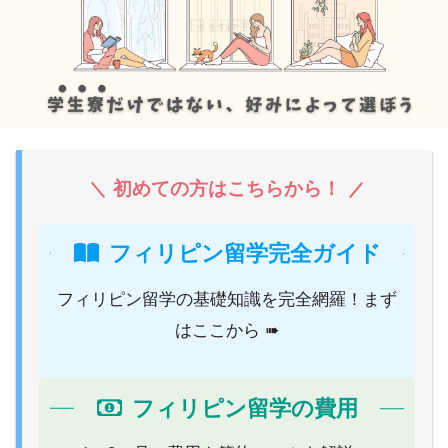
初めての方はこちらから！
フィリピン留学完全ガイド
フィリピン留学の基礎知識を完全網羅！まず
はここから ➠
フィリピン留学の費用