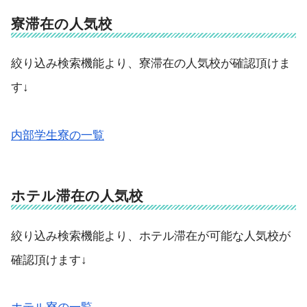
寮滞在の人気校
絞り込み検索機能より、寮滞在の人気校が確認頂けま
す↓
内部学生寮の一覧
ホテル滞在の人気校
絞り込み検索機能より、ホテル滞在が可能な人気校が
確認頂けます↓