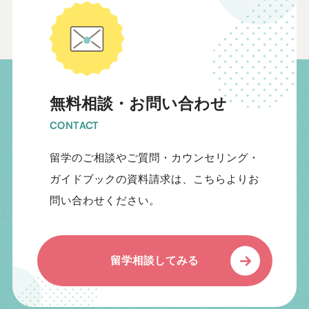
無料相談・お問い合わせ
CONTACT
留学のご相談やご質問・カウンセリング・
ガイドブックの資料請求は、こちらよりお
問い合わせください。
留学相談してみる