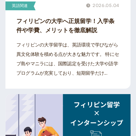
2026.05.04
英語関連
フィリピンの大学へ正規留学！入学条
件や学費、メリットを徹底解説
フィリピンの大学留学は、英語環境で学びながら
異文化体験を積める点が大きな魅力です。 特にセ
ブ島やマニラには、国際認定を受けた大学や語学
プログラムが充実しており、短期留学だけ...