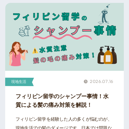
2026.07.16
現地生活
フィリピン留学のシャンプー事情！水
質による髪の痛み対策を解説！
フィリピン留学を経験した人の多くが悩むのが、
現地生活での髪のダメージです。日本では問題な