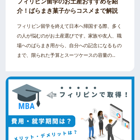
フィリピン留学のお土産おすすめを紹
介！ばらまき菓子からコスメまで解説
フィリピン留学を終えて日本へ帰国する際、多く
の人が悩むのがお土産選びです。家族や友人、職
場へのばらまき用から、自分への記念になるもの
まで、限られた予算とスーツケースの容量の...