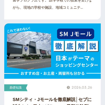
留学プログラムです。 語学学校での授業を受けな
がら、現地の学校や施設、地域コミュニテ...
2026.03.26
基礎知識
SMシティ・Jモールを徹底解説│セブに