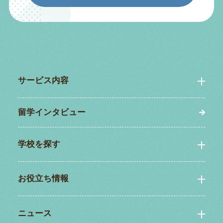
サービス内容
留学インタビュー
学校を探す
お役立ち情報
ニュース