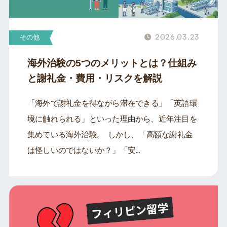
2026.03.23
その他
海外治験の5つのメリットとは？仕組み
と謝礼金・費用・リスクを解説
「海外で謝礼金を得ながら滞在できる」「英語環
境に触れられる」といった理由から、近年注目を
集めている海外治験。 しかし、「高額な謝礼金
は怪しいのではないか？」「安...