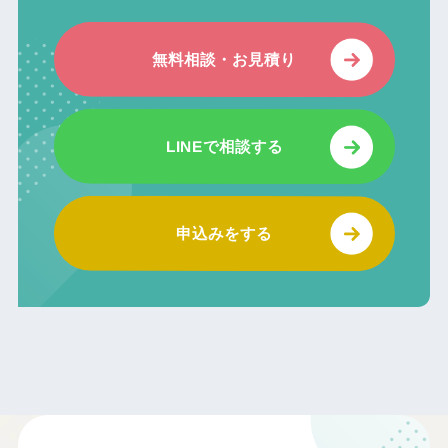
無料相談・お見積り
LINEで相談する
申込みをする