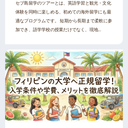
セブ島留学のツアーとは、英語学習と観光・文化
体験を同時に楽しめる、初めての海外留学にも最
適なプログラムです。 短期から長期まで柔軟に参
加でき、語学学校の授業だけでなく、現地...