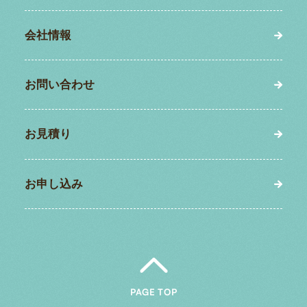
会社情報
お問い合わせ
お見積り
お申し込み
PAGE TOP