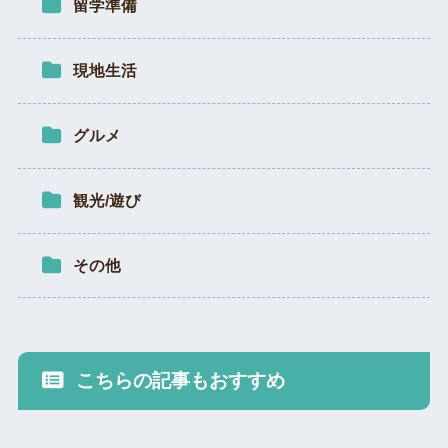
留学準備
現地生活
グルメ
観光/遊び
その他
こちらの記事もおすすめ