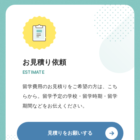
お見積り依頼
ESTIMATE
留学費用のお見積りをご希望の方は、こち
らから。留学予定の学校・留学時期・留学
期間などをお伝えください。
見積りをお願いする