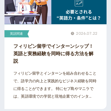
2026.07.22
英語関連
フィリピン留学でインターンシップ！
英語と実務経験を同時に得る方法を解
説
フィリピン留学とインターンを組み合わせること
で、語学力の向上と実践的なビジネス経験を同時
に得ることができます。 特にセブ島やマニラで
は、英語環境での学習と現地企業でのインタ...