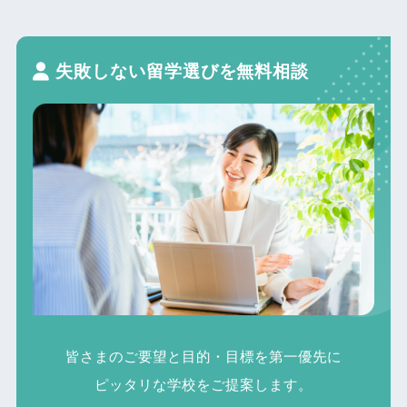
失敗しない留学選びを無料相談
皆さまのご要望と目的・目標を第一優先に
ピッタリな学校をご提案します。