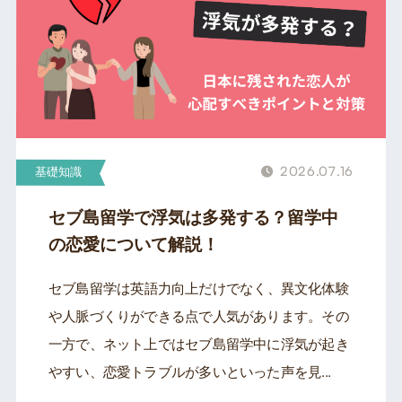
2026.07.16
基礎知識
セブ島留学で浮気は多発する？留学中
の恋愛について解説！
セブ島留学は英語力向上だけでなく、異文化体験
や人脈づくりができる点で人気があります。その
一方で、ネット上ではセブ島留学中に浮気が起き
やすい、恋愛トラブルが多いといった声を見...