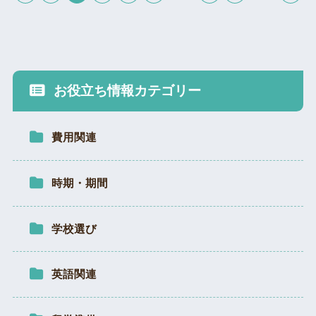
お役立ち情報カテゴリー
費用関連
時期・期間
学校選び
英語関連