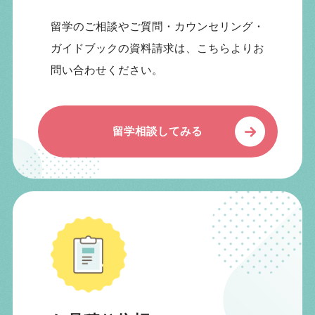
留学のご相談やご質問・カウンセリング・
ガイドブックの資料請求は、こちらよりお
問い合わせください。
留学相談してみる