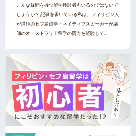
こんな疑問を持つ留学検討者もいるのではないで
しょうか？ 記事を書いている私は、フィリピン人
が講師のセブ島留学・ネイティブスピーカーが講
師のオーストラリア留学の両方を経験して...