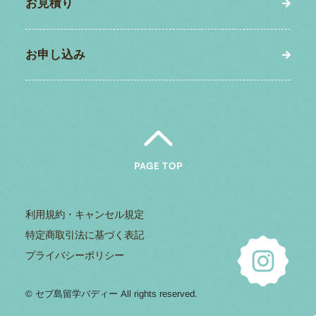
お見積り
お申し込み
PAGE TOP
利用規約・キャンセル規定
特定商取引法に基づく表記
プライバシーポリシー
© セブ島留学バディー All rights reserved.