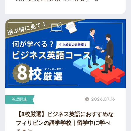
2026.07.16
英語関連
【8校厳選】ビジネス英語におすすめな
フィリピンの語学学校｜留学中に学べ