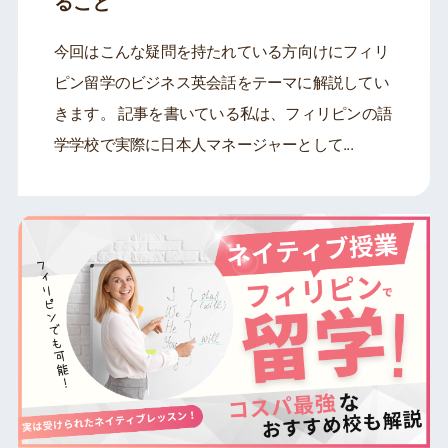
ること
今回はこんな疑問を持たれている方向けにフィリ
ピン留学のビジネス英会話をテーマに解説してい
きます。 記事を書いている私は、フィリピンの語
学学校で実際に日本人マネージャーとして...