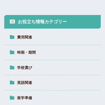
お役立ち情報カテゴリー
費用関連
時期・期間
学校選び
英語関連
留学準備