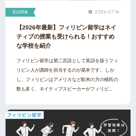
2026.07.16
英語関連
【2026年最新】フィリピン留学はネイ
ティブの授業も受けられる！おすすめ
な学校を紹介
フィリピン留学は第二言語として英語を扱うフィ
リピン人が講師を担当するのが基本です。 しか
し、フィリピンはアメリカなど欧米の方の移民の
数も多く、ネイティブスピーカーがフィリピ...