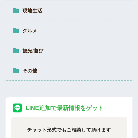
現地生活
グルメ
観光/遊び
その他
LINE追加で最新情報をゲット
チャット形式でもご相談して頂けます