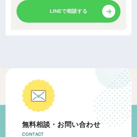
LINEで相談する
無料相談・お問い合わせ
CONTACT