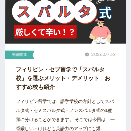
2026.07.16
英語関連
フィリピン・セブ留学で「スパルタ
校」を選ぶメリット・デメリット｜お
すすめ校も紹介
フィリピン留学では、語学学校の方針としてスパ
ルタ式・セミスパルタ式・ノンスパルタ式の3種
類に分けることができます。 そこでは今回は、一
番厳しい・けれども英語力のアップにも繋...