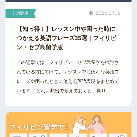
2026.07.16
英語関連
【知っ得！】レッスン中や困った時に
つかえる英語フレーズ35選｜フィリピ
ン・セブ島留学版
この記事では、フィリピン・セブ島留学を検討さ
れている方に向けて、レッスン中に便利な英語フ
レーズや困ったときに使える英語表現をまとめて
います。 どれも頻出で覚えておくと、周り...