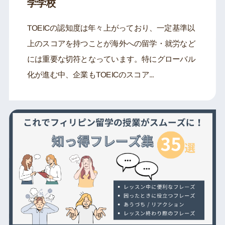
学学校
TOEICの認知度は年々上がっており、一定基準以
上のスコアを持つことが海外への留学・就労など
には重要な切符となっています。特にグローバル
化が進む中、企業もTOEICのスコア...