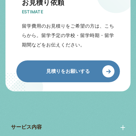
お見積り依頼
ESTIMATE
留学費用のお見積りをご希望の方は、こち
らから。留学予定の学校・留学時期・留学
期間などをお伝えください。
見積りをお願いする
サービス内容