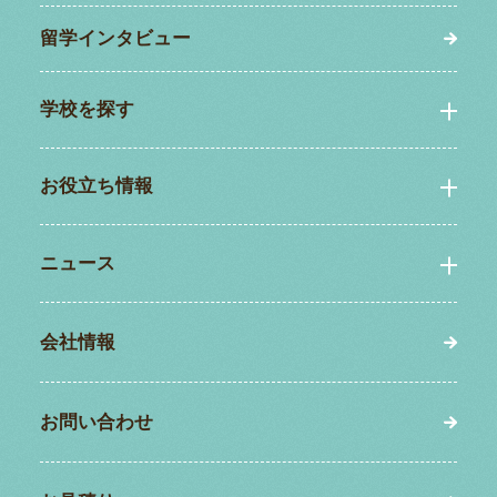
留学インタビュー
学校を探す
お役立ち情報
ニュース
会社情報
お問い合わせ