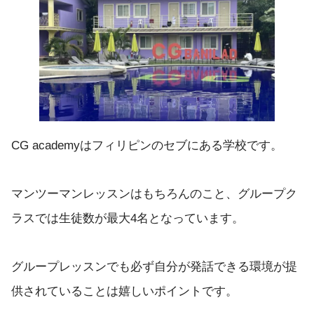
CG academyはフィリピンのセブにある学校です。
マンツーマンレッスンはもちろんのこと、グループク
ラスでは生徒数が最大4名となっています。
グループレッスンでも必ず自分が発話できる環境が提
供されていることは嬉しいポイントです。