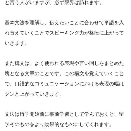
と言う人がいますが、必ず限界は訪れます。
基本文法を理解し、伝えたいことに合わせて単語を入
れ替えていくことでスピーキング力が格段に上がって
いきます。
また構文は、よく使われる表現や言い回しをまとめた
塊となる文章のことです。この構文を覚えていくこと
で、口語的なコミュニケーションにおける表現の幅は
グンと上がっていきます。
文法は留学開始前に事前学習として学んでおくと、留
学そのものをより効果的なものにしてくれます。