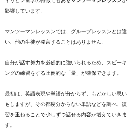
ィリピン留学の特徴でもある
マンツーマンレッスン
が
影響しています。
マンツーマンレッスンでは、グループレッスンとは違
い、他の生徒が発言することはありません。
自分が話す努力を必然的に強いられるため、スピーキ
ングの練習をする圧倒的な「量」が確保できます。
最初は、英語表現や単語が分からず、もどかしい思い
もしますが、その都度分からない単語などを調べ、復
習を重ねることで少しずつ話せる内容が増えていきま
す。