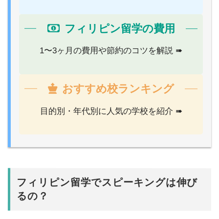
フィリピン留学の費用
1〜3ヶ月の費用や節約のコツを解説 ➠
おすすめ校ランキング
目的別・年代別に人気の学校を紹介 ➠
フィリピン留学でスピーキングは伸び
るの？