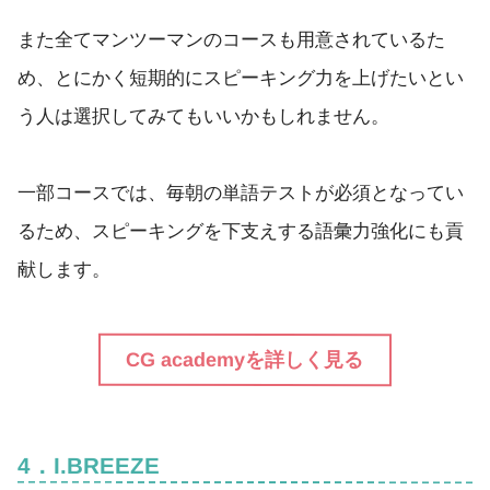
また全てマンツーマンのコースも用意されているた
め、とにかく短期的にスピーキング力を上げたいとい
う人は選択してみてもいいかもしれません。
一部コースでは、毎朝の単語テストが必須となってい
るため、スピーキングを下支えする語彙力強化にも貢
献します。
CG academyを詳しく見る
4．I.BREEZE