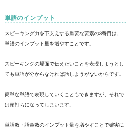
単語のインプット
スピーキング力を下支えする重要な要素の3番目は、
単語のインプット量を増やすことです。
スピーキングの場面で伝えたいことを表現しようとし
ても単語が分からなければ話しようがないからです。
簡単な単語で表現していくこともできますが、それで
は頭打ちになってしまいます。
単語数・語彙数のインプット量を増やすことで確実に