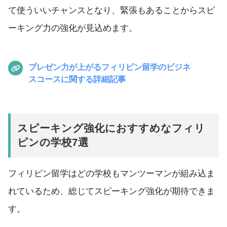
て使ういいチャンスとなり、緊張もあることからスピ
ーキング力の強化が見込めます。
プレゼン力が上がるフィリピン留学のビジネ
スコースに関する詳細記事
スピーキング強化におすすめなフィリ
ピンの学校7選
フィリピン留学はどの学校もマンツーマンが組み込ま
れているため、総じてスピーキング強化が期待できま
す。