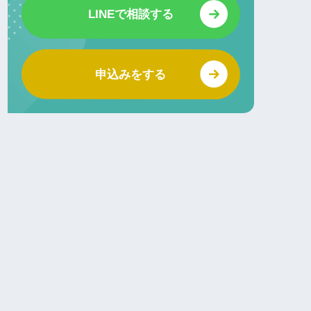
LINEで相談する
申込みをする