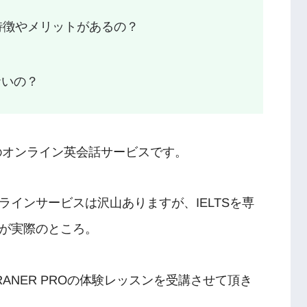
どんな特徴やメリットがあるの？
ないの？
S特化型のオンライン英会話サービスです。
インサービスは沢山ありますが、IELTSを専
が実際のところ。
RANER PROの体験レッスンを受講させて頂き