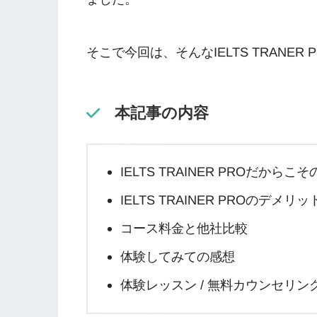
そこで今回は、そんなIELTS TRANE
本記事の内容
IELTS TRAINER PROだから
IELTS TRAINER PROのデメリッ
コース料金と他社比較
体験してみての感想
体験レッスン / 無料カウンセリ