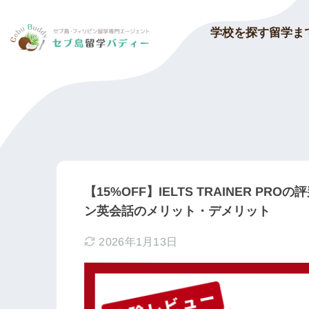
留学ま
学校を探す
【15%OFF】IELTS TRAINER P
ン英会話のメリット・デメリット
2026年1月13日