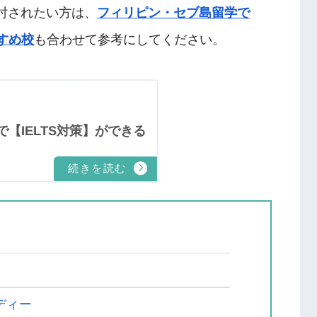
検討されたい方は、
フィリピン・セブ島留学で
すめ校
も合わせて参考にしてください。
【IELTS対策】ができる
ディー