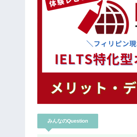
みんなのQuestion