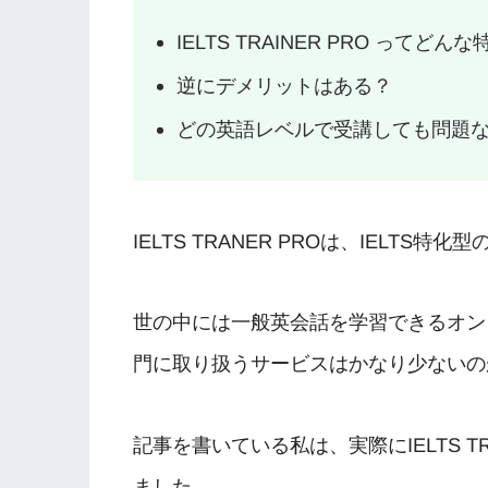
IELTS TRAINER PRO って
逆にデメリットはある？
どの英語レベルで受講しても問題
IELTS TRANER PROは、IELT
世の中には一般英会話を学習できるオンラ
門に取り扱うサービスはかなり少ないの
記事を書いている私は、実際にIELTS T
ました。