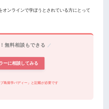
Sをオンラインで学ぼうとされている方にとって
き！無料相談もできる
ラーに相談してみる
セブ島留学バディー」と記載が必要です