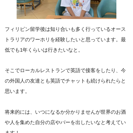
フィリピン留学後は知り合いも多く行っているオース
トラリアのワーホリを経験したいと思っています。最
低でも1年くらいは行きたいなと。
そこでローカルレストランで英語で接客をしたり、今
の外国人の友達とも英語でチャットも続けられたらと
思います。
将来的には、いつになるか分かりませんが世界のお酒
や人を集めた自分の店やバーを出したいなと考えてい
ます！