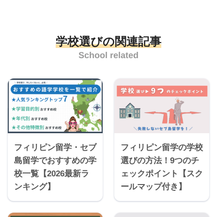
学校選びの関連記事
School related
フィリピン留学・セブ
フィリピン留学の学校
島留学でおすすめの学
選びの方法！9つのチ
校一覧【2026最新ラ
ェックポイント【スク
ンキング】
ールマップ付き】