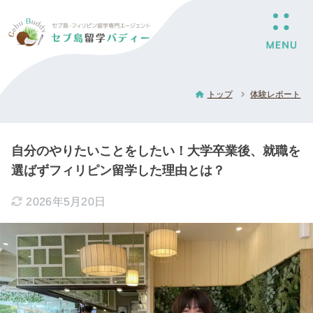
トップ
体験レポート
自分のやりたいことをしたい！大学卒業後、就職を
選ばずフィリピン留学した理由とは？
2026年5月20日