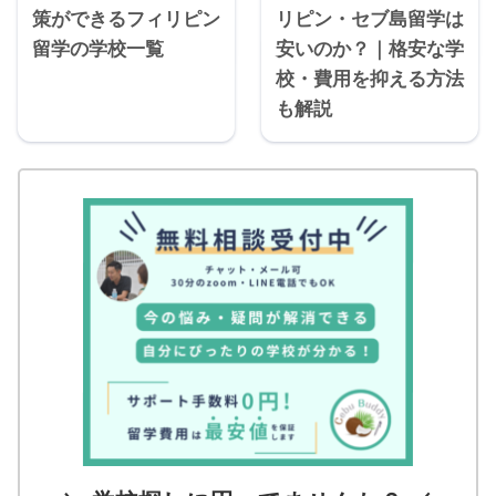
策ができるフィリピン
リピン・セブ島留学は
留学の学校一覧
安いのか？｜格安な学
校・費用を抑える方法
も解説