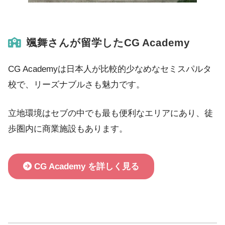
颯舞さんが留学したCG Academy
CG Academyは日本人が比較的少なめなセミスパルタ
校で、リーズナブルさも魅力です。
立地環境はセブの中でも最も便利なエリアにあり、徒
歩圏内に商業施設もあります。
CG Academy を詳しく見る