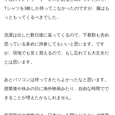
Tシャツを3枚しか持ってこなかったのですが、服はも
っともってくるべきでした..
洗濯は出した数日後に返ってくるので、下着類も含め
思っている多めに持参してもいいと思います。です
が、現地でも安く買えるので、もし忘れても大丈夫だ
とは思います。
あとパソコンは持ってきたらよかったなと思います。
授業後や休みの日に海外映画みたり、自由な時間でで
きることが増えたかもしれません。