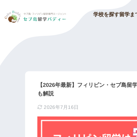
留学ま
学校を探す
【2026年最新】フィリピン・セブ島
も解説
2026年7月16日