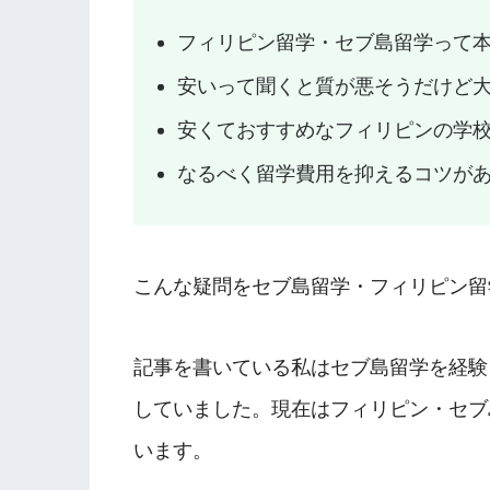
フィリピン留学・セブ島留学って
安いって聞くと質が悪そうだけど
安くておすすめなフィリピンの学
なるべく留学費用を抑えるコツが
こんな疑問をセブ島留学・フィリピン留
記事を書いている私はセブ島留学を経験
していました。現在はフィリピン・セブ
います。