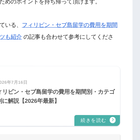
ためのポイントを持ち帰って頂けます。
ている、
フィリピン・セブ島留学の費用を期間
ツも紹介
の記事も合わせて参考にしてくださ
026年7月16日
ィリピン・セブ島留学の費用を期間別・カテゴ
別に解説【2026年最新】