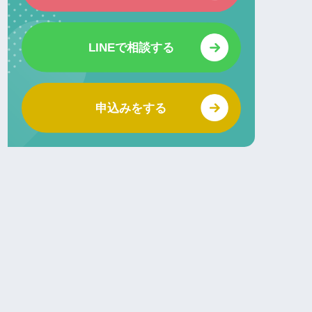
LINEで相談する
申込みをする