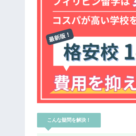
こんな疑問を解決！