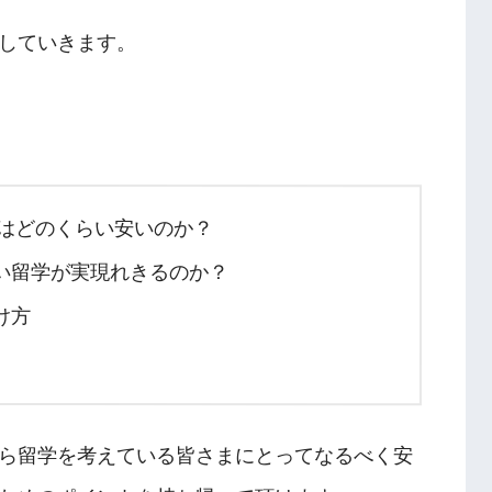
していきます。
学はどのくらい安いのか？
い留学が実現れきるのか？
け方
ら留学を考えている皆さまにとってなるべく安