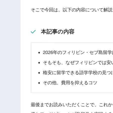
そこで今回は、以下の内容について解説
本記事の内容
2026年のフィリピン・セブ島留
そもそも、なぜフィリピンでは安
格安に留学できる語学学校の見つ
その他、費用を抑えるコツ
最後までお読みいただくことで、これか