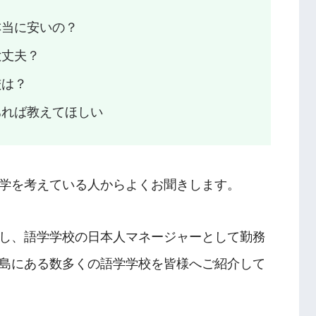
本当に安いの？
大丈夫？
校は？
あれば教えてほしい
学を考えている人からよくお聞きします。
し、語学学校の日本人マネージャーとして勤務
島にある数多くの語学学校を皆様へご紹介して