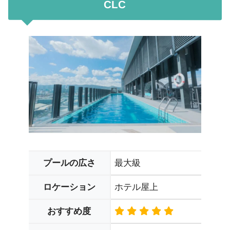
CLC
最大級
プールの広さ
ホテル屋上
ロケーション
おすすめ度