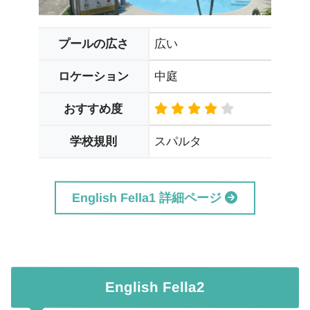
広い
プールの広さ
中庭
ロケーション
おすすめ度
スパルタ
学校規則
English Fella1 詳細ページ
English Fella2