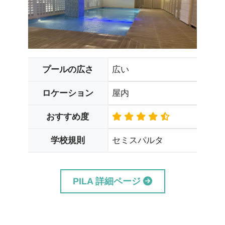
広い
プールの広さ
屋内
ロケーション
おすすめ度
セミスパルタ
学校規則
PILA 詳細ページ