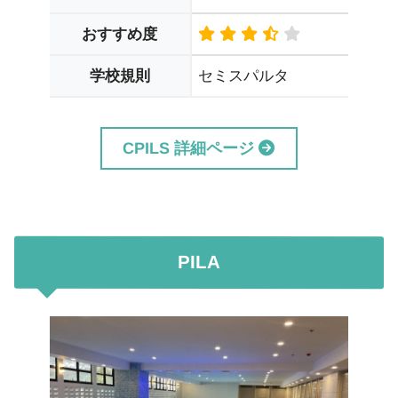
おすすめ度
セミスパルタ
学校規則
CPILS 詳細ページ
PILA