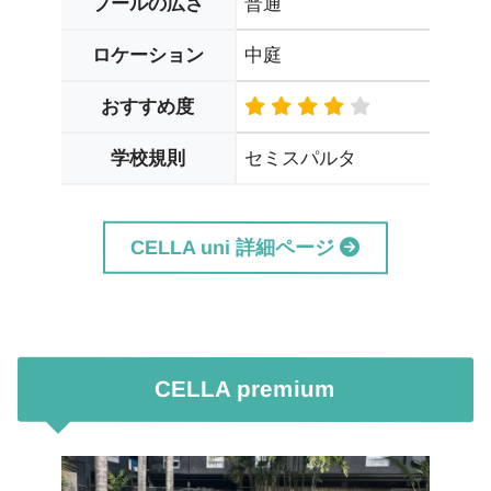
普通
プールの広さ
中庭
ロケーション
おすすめ度
セミスパルタ
学校規則
CELLA uni 詳細ページ
CELLA premium