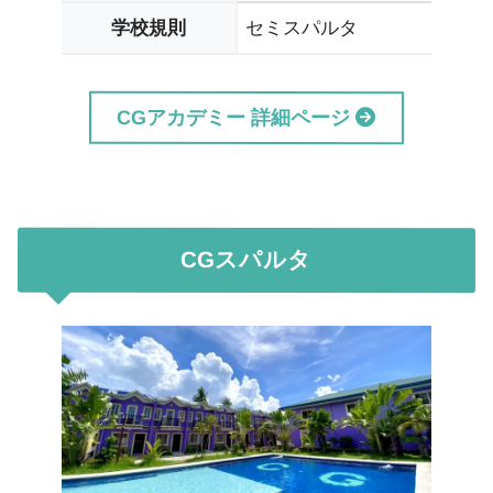
セミスパルタ
学校規則
CGアカデミー 詳細ページ
CGスパルタ