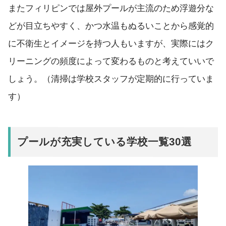
またフィリピンでは屋外プールが主流のため浮遊分な
どが目立ちやすく、かつ水温もぬるいことから感覚的
に不衛生とイメージを持つ人もいますが、実際にはク
リーニングの頻度によって変わるものと考えていいで
しょう。（清掃は学校スタッフが定期的に行っていま
す）
プールが充実している学校一覧30選