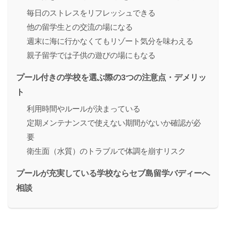
毎日のストレスをリフレッシュできる
他の留学生との交流の場になる
週末に海に行かなくてもリゾート気分を味わえる
親子留学では子供の遊びの場にもなる
プール付きの学校を選ぶ際の3つの注意点・デメリッ
ト
利用時間やルールが決まっている
定期メンテナンスで使えない期間がないか確認が必
要
衛生面（水質）のトラブルで体調を崩すリスク
プールが充実している学校ならセブ島留学バディーへ
相談