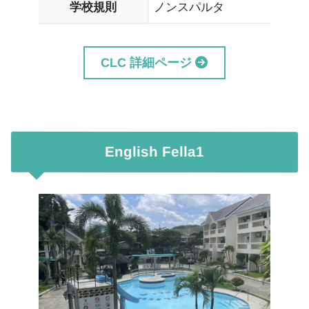
ノンスパルタ
学校規則
CLC 詳細ページ
English Fella1