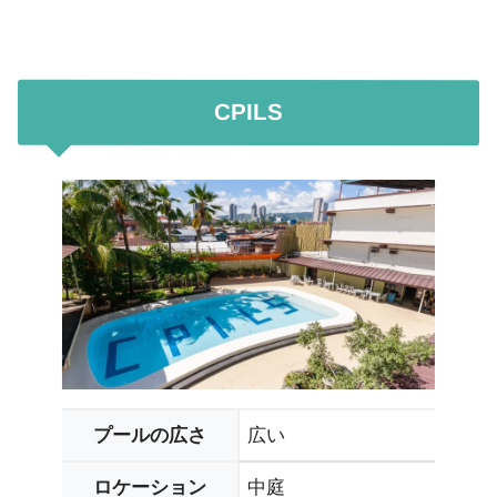
CPILS
広い
プールの広さ
中庭
ロケーション