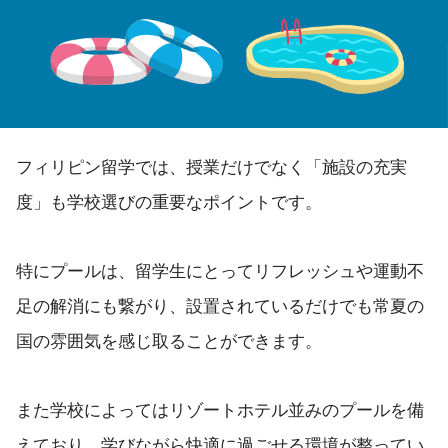
フィリピン留学では、授業だけでなく「施設の充実
度」も学校選びの重要なポイントです。
特にプールは、留学生にとってリフレッシュや運動不
足の解消にも繋がり、設置されているだけでも常夏の
国の雰囲気を感じ取ることができます。
また学校によってはリゾートホテル並みのプールを備
えており、学びながら快適に過ごせる環境が整ってい