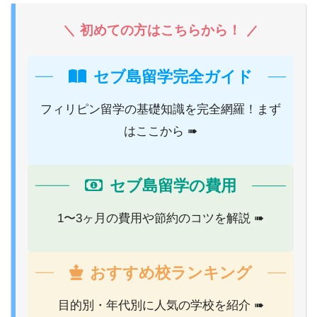
初めての方はこちらから！
セブ島留学完全ガイド
フィリピン留学の基礎知識を完全網羅！まず
はここから ➠
セブ島留学の費用
1〜3ヶ月の費用や節約のコツを解説 ➠
おすすめ校ランキング
目的別・年代別に人気の学校を紹介 ➠