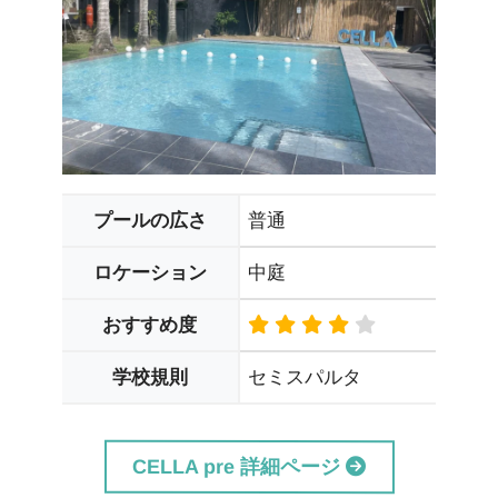
普通
プールの広さ
中庭
ロケーション
おすすめ度
セミスパルタ
学校規則
CELLA pre 詳細ページ