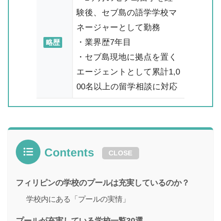
験後、セブ島の語学学校マ
ネージャーとして勤務
・業界歴7年目
略歴
・セブ島現地に拠点を置く
エージェントとして累計1,0
00名以上の留学相談に対応
Contents
CLOSE
フィリピンの学校のプールは充実しているのか？
学校内にある「プールの実情」
プールが充実している学校一覧30選