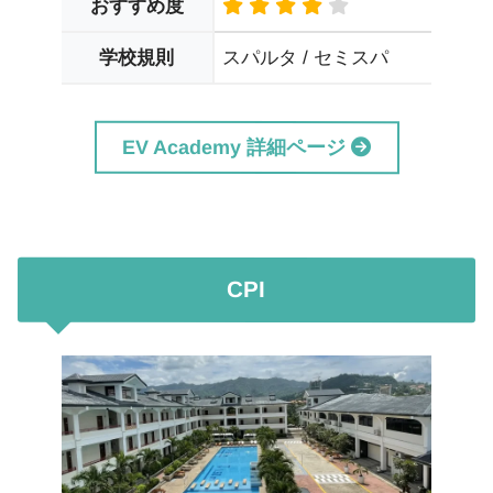
おすすめ度
スパルタ / セミスパ
学校規則
EV Academy 詳細ページ
CPI