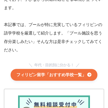
ます。
本記事では、プールが特に充実しているフィリピンの
語学学校を厳選して紹介します。「プール施設を思う
存分楽しみたい」そんな方は是非チェックしてみてく
ださい。
年代・目的別に分かる！
フィリピン留学「おすすめ学校一覧」