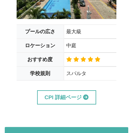
最大級
プールの広さ
中庭
ロケーション
おすすめ度
スパルタ
学校規則
CPI 詳細ページ