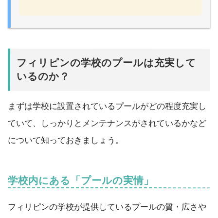
フィリピンの学校のプールは充実して
いるのか？
まずは学校に設置されているプールがどの程度充実し
ていて、しっかりとメンテナンスがされているかなど
について知っておきましょう。
学校内にある「プールの実情」
フィリピンの学校が提供しているプールの質・広さや