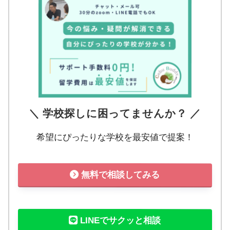
＼ 学校探しに困ってませんか？ ／
希望にぴったりな学校を最安値で提案！
無料で相談してみる
LINEでサクッと相談