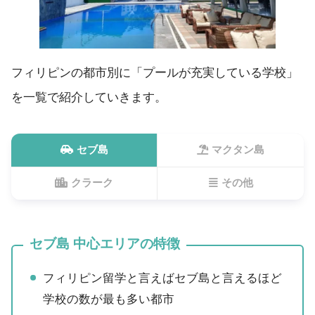
フィリピンの都市別に「プールが充実している学校」
を一覧で紹介していきます。
セブ島
マクタン島
クラーク
その他
セブ島 中心エリアの特徴
フィリピン留学と言えばセブ島と言えるほど
学校の数が最も多い都市