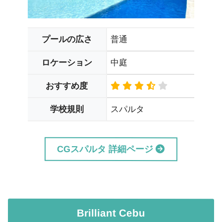
普通
プールの広さ
中庭
ロケーション
おすすめ度
スパルタ
学校規則
CGスパルタ 詳細ページ
Brilliant Cebu