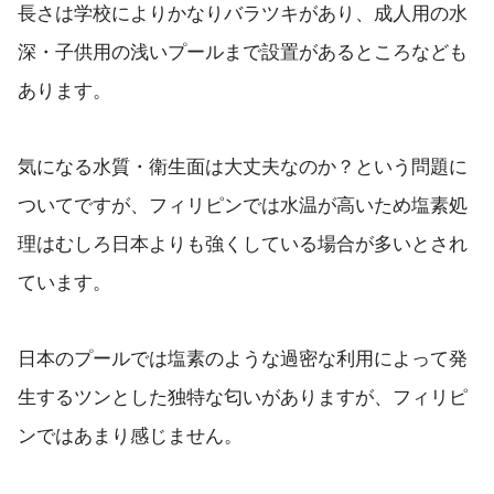
長さは学校によりかなりバラツキがあり、成人用の水
深・子供用の浅いプールまで設置があるところなども
あります。
気になる水質・衛生面は大丈夫なのか？という問題に
ついてですが、フィリピンでは水温が高いため塩素処
理はむしろ日本よりも強くしている場合が多いとされ
ています。
日本のプールでは塩素のような過密な利用によって発
生するツンとした独特な匂いがありますが、フィリピ
ンではあまり感じません。