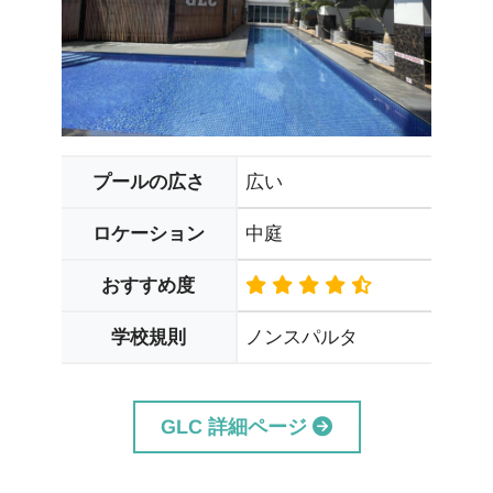
広い
プールの広さ
中庭
ロケーション
おすすめ度
ノンスパルタ
学校規則
GLC 詳細ページ